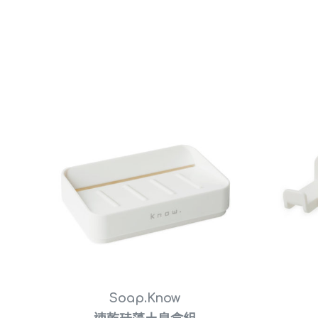
Soap.Know