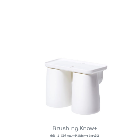
Brushing.Know+