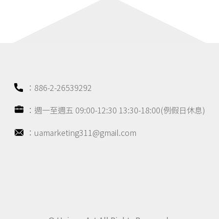
：886-2-26539292
：週一至週五 09:00-12:30 13:30-18:00(例假日休息)
：uamarketing311@gmail.com