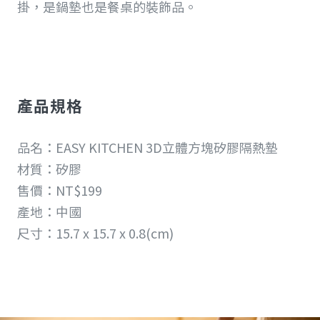
掛，是鍋墊也是餐桌的裝飾品。
產品規格
品名：EASY KITCHEN 3D立體方塊矽膠隔熱墊
材質：矽膠
售價：NT$199
產地：中國
尺寸：15.7 x 15.7 x 0.8(cm)