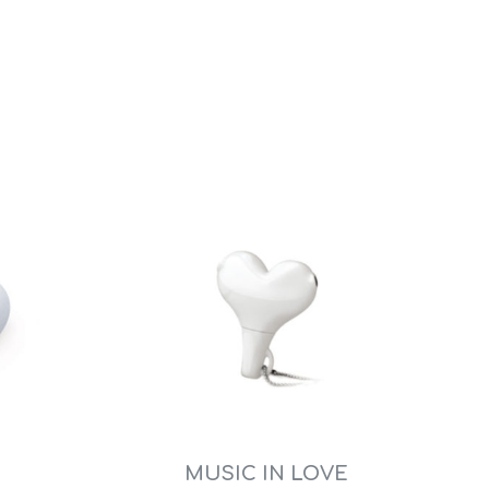
MUSIC IN LOVE