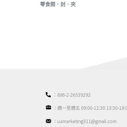
零食開．封．夾
：886-2-26539292
：週一至週五 09:00-12:30 13:30-1
：uamarketing311@gmail.com