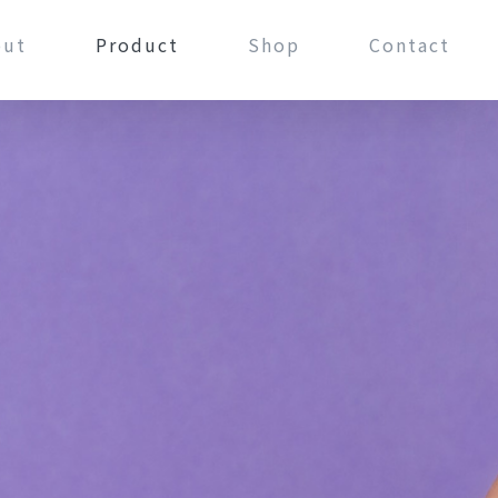
out
Product
Shop
Contact