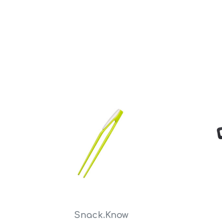
Snack.Know