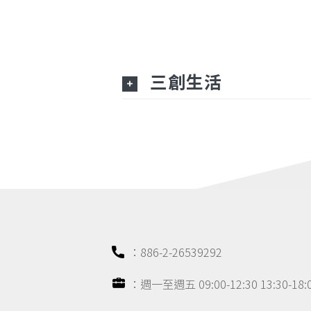
三創生活
：886-2-26539292
：週一至週五 09:00-12:30 13:30-1