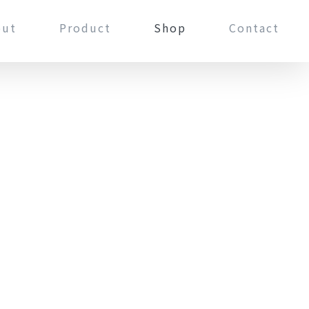
out
Product
Shop
Contact