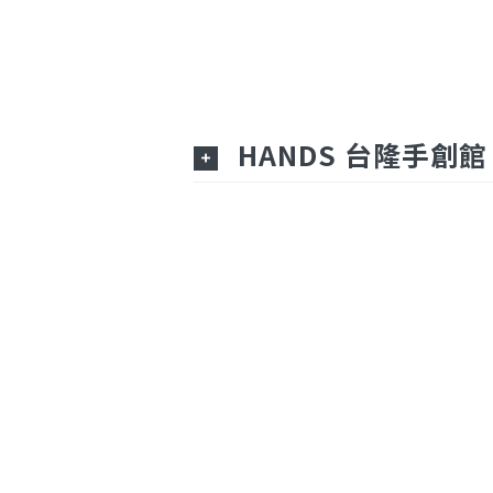
HANDS 台隆手創館