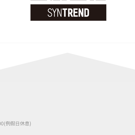
8:00(例假日休息)