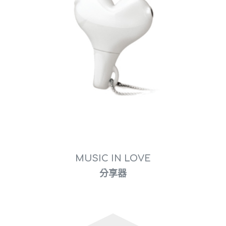
MUSIC IN LOVE
分享器