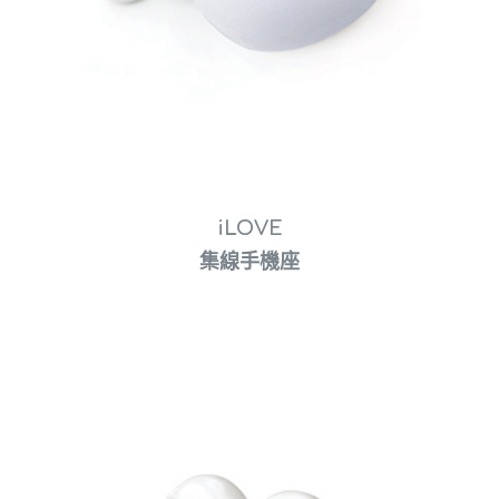
iLOVE
集線手機座