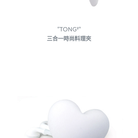
“TONG²”
三合一時尚料理夾