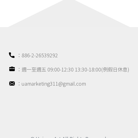
：886-2-26539292
：週一至週五 09:00-12:30 13:30-18:00(例假日休息)
：uamarketing311@gmail.com