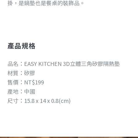
掛，是鍋墊也是餐桌的裝飾品。
產品規格
品名：EASY KITCHEN 3D立體三角矽膠隔熱墊
材質：矽膠
售價：NT$199
產地：中國
尺寸：15.8 x 14 x 0.8(cm)