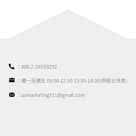
：886-2-26539292
：週一至週五 09:00-12:30 13:30-18:00(例假日休息)
：uamarketing311@gmail.com