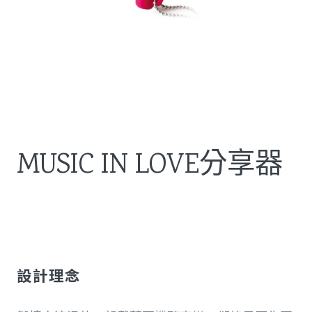
MUSIC IN LOVE分享器
設計理念