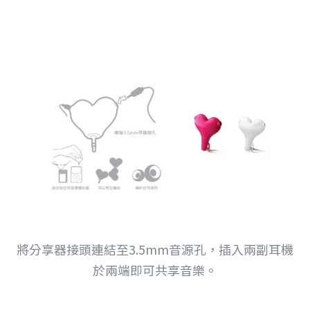
將分享器接頭連結至3.5mm音源孔，插入兩副耳機
於兩端即可共享音樂。