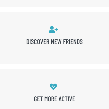
DISCOVER NEW FRIENDS
GET MORE ACTIVE