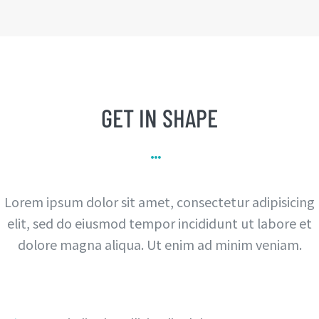
GET IN SHAPE
Lorem ipsum dolor sit amet, consectetur adipisicing
elit, sed do eiusmod tempor incididunt ut labore et
dolore magna aliqua. Ut enim ad minim veniam.