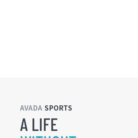
AVADA
SPORTS
A LIFE