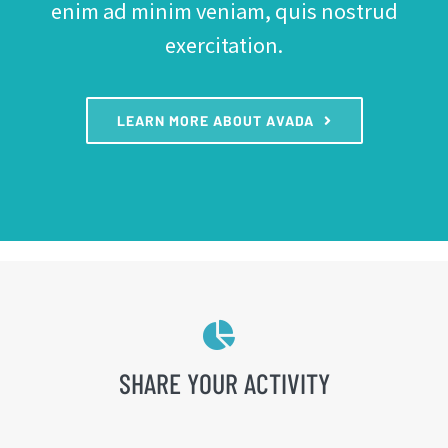
enim ad minim veniam, quis nostrud
exercitation.
LEARN MORE ABOUT AVADA
SHARE YOUR ACTIVITY