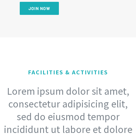
JOIN NOW
FACILITIES & ACTIVITIES
Lorem ipsum dolor sit amet,
consectetur adipisicing elit,
sed do eiusmod tempor
incididunt ut labore et dolore