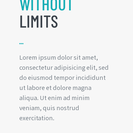
WITHOUT
LIMITS
Lorem ipsum dolor sit amet,
consectetur adipisicing elit, sed
do eiusmod tempor incididunt
ut labore et dolore magna
aliqua. Ut enim ad minim
veniam, quis nostrud
exercitation.