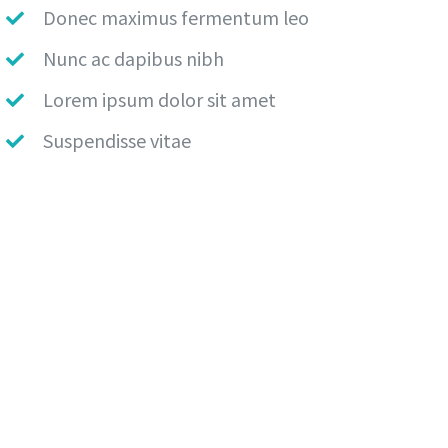
Donec maximus fermentum leo
Nunc ac dapibus nibh
Lorem ipsum dolor sit amet
Suspendisse vitae