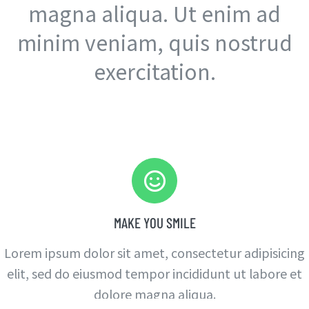
magna aliqua. Ut enim ad
minim veniam, quis nostrud
exercitation.
MAKE YOU SMILE
Lorem ipsum dolor sit amet, consectetur adipisicing
elit, sed do eiusmod tempor incididunt ut labore et
dolore magna aliqua.