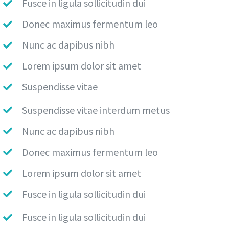
Fusce in ligula sollicitudin dui
Donec maximus fermentum leo
Nunc ac dapibus nibh
Lorem ipsum dolor sit amet
Suspendisse vitae
Suspendisse vitae interdum metus
Nunc ac dapibus nibh
Donec maximus fermentum leo
Lorem ipsum dolor sit amet
Fusce in ligula sollicitudin dui
Fusce in ligula sollicitudin dui