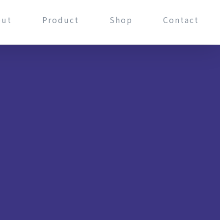
out
Product
Shop
Contact