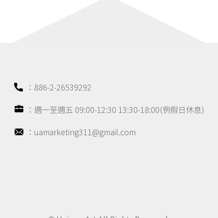
：886-2-26539292
：週一至週五 09:00-12:30 13:30-18:00(例假日休息)
：uamarketing311@gmail.com