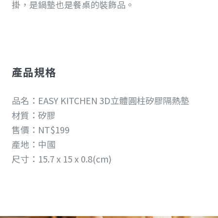
掛，是鍋墊也是餐桌的裝飾品。
產品規格
品名：EASY KITCHEN 3D立體圓柱矽膠隔熱墊
材質：矽膠
售價：NT$199
產地：中國
尺寸：15.7 x 15 x 0.8(cm)