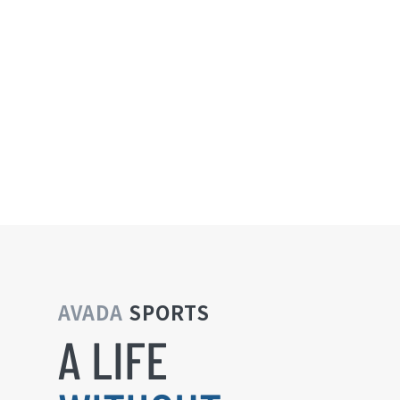
AVADA
SPORTS
A LIFE