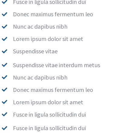
Fusce in ligula sollicitudin dui
Donec maximus fermentum leo
Nunc ac dapibus nibh
Lorem ipsum dolor sit amet
Suspendisse vitae
Suspendisse vitae interdum metus
Nunc ac dapibus nibh
Donec maximus fermentum leo
Lorem ipsum dolor sit amet
Fusce in ligula sollicitudin dui
Fusce in ligula sollicitudin dui