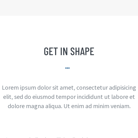
GET IN SHAPE
Lorem ipsum dolor sit amet, consectetur adipisicing
elit, sed do eiusmod tempor incididunt ut labore et
dolore magna aliqua. Ut enim ad minim veniam.