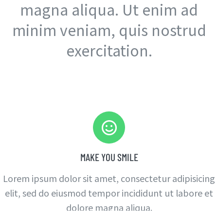
magna aliqua. Ut enim ad
minim veniam, quis nostrud
exercitation.
MAKE YOU SMILE
Lorem ipsum dolor sit amet, consectetur adipisicing
elit, sed do eiusmod tempor incididunt ut labore et
dolore magna aliqua.