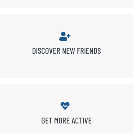
DISCOVER NEW FRIENDS
GET MORE ACTIVE