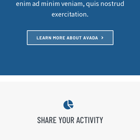
enim ad minim veniam, quis nostrud
exercitation.
LEARN MORE ABOUT AVADA
SHARE YOUR ACTIVITY