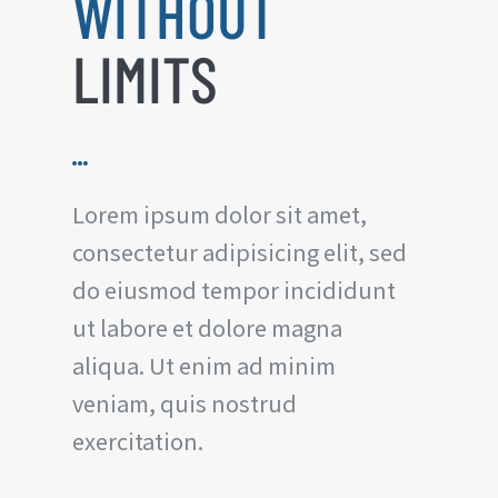
WITHOUT
LIMITS
Lorem ipsum dolor sit amet,
consectetur adipisicing elit, sed
do eiusmod tempor incididunt
ut labore et dolore magna
aliqua. Ut enim ad minim
veniam, quis nostrud
exercitation.