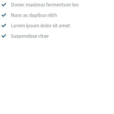
Donec maximus fermentum leo
Nunc ac dapibus nibh
Lorem ipsum dolor sit amet
Suspendisse vitae