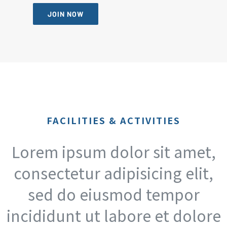
JOIN NOW
FACILITIES & ACTIVITIES
Lorem ipsum dolor sit amet,
consectetur adipisicing elit,
sed do eiusmod tempor
incididunt ut labore et dolore