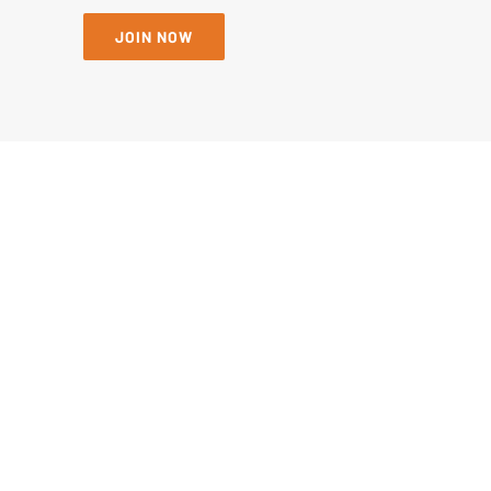
JOIN NOW