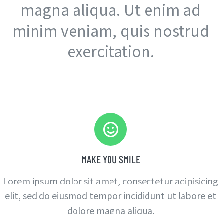
magna aliqua. Ut enim ad
minim veniam, quis nostrud
exercitation.
MAKE YOU SMILE
Lorem ipsum dolor sit amet, consectetur adipisicing
elit, sed do eiusmod tempor incididunt ut labore et
dolore magna aliqua.