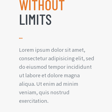
WITHOUT
LIMITS
Lorem ipsum dolor sit amet,
consectetur adipisicing elit, sed
do eiusmod tempor incididunt
ut labore et dolore magna
aliqua. Ut enim ad minim
veniam, quis nostrud
exercitation.