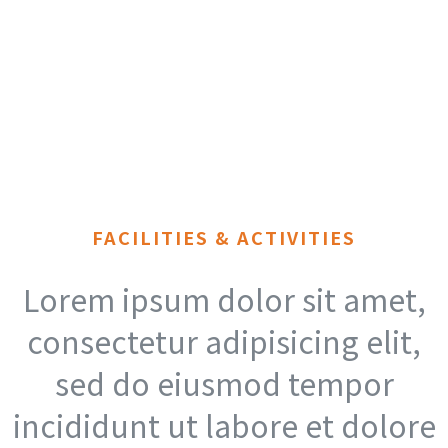
FACILITIES & ACTIVITIES
Lorem ipsum dolor sit amet,
consectetur adipisicing elit,
sed do eiusmod tempor
incididunt ut labore et dolore