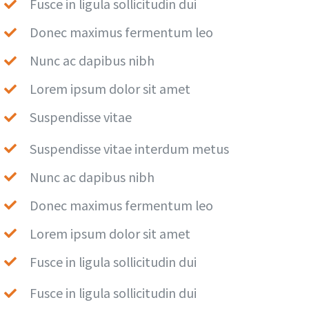
Fusce in ligula sollicitudin dui
Donec maximus fermentum leo
Nunc ac dapibus nibh
Lorem ipsum dolor sit amet
Suspendisse vitae
Suspendisse vitae interdum metus
Nunc ac dapibus nibh
Donec maximus fermentum leo
Lorem ipsum dolor sit amet
Fusce in ligula sollicitudin dui
Fusce in ligula sollicitudin dui