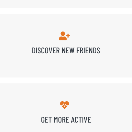
DISCOVER NEW FRIENDS
GET MORE ACTIVE