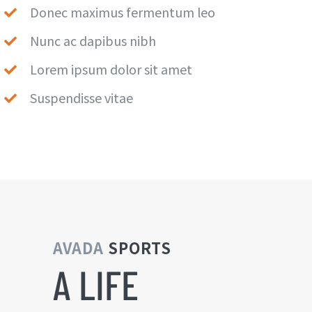
Donec maximus fermentum leo
Nunc ac dapibus nibh
Lorem ipsum dolor sit amet
Suspendisse vitae
AVADA
SPORTS
A LIFE