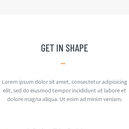
GET IN SHAPE
Lorem ipsum dolor sit amet, consectetur adipisicing
elit, sed do eiusmod tempor incididunt ut labore et
dolore magna aliqua. Ut enim ad minim veniam.